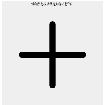
域名所有权转移是如何进行的？