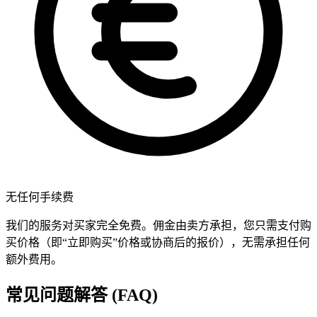
无任何手续费
我们的服务对买家完全免费。佣金由卖方承担，您只需支付购
买价格（即“立即购买”价格或协商后的报价），无需承担任何
额外费用。
常见问题解答 (FAQ)