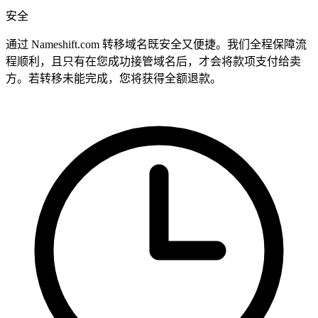
安全
通过 Nameshift.com 转移域名既安全又便捷。我们全程保障流
程顺利，且只有在您成功接管域名后，才会将款项支付给卖
方。若转移未能完成，您将获得全额退款。