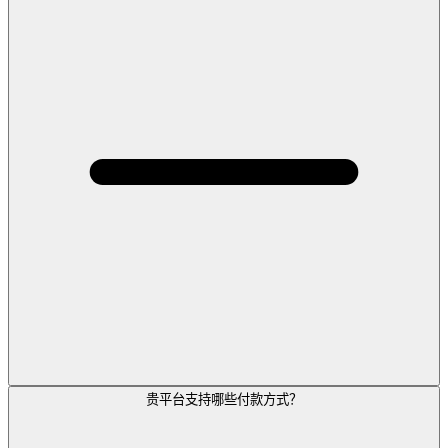
贵平台支持哪些付款方式？