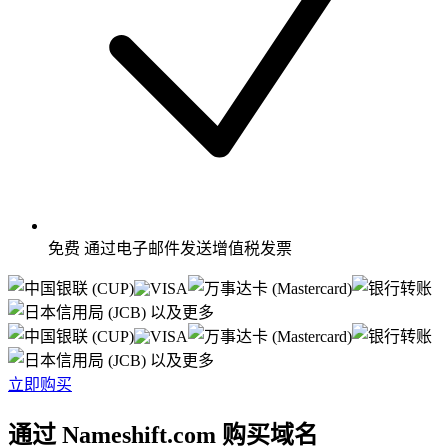
免费
通过电子邮件发送增值税发票
以及更多
以及更多
立即购买
通过 Nameshift.com 购买域名