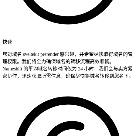
快速
您对域名 sveltekit-prerender 感兴趣，并希望尽快取得域名的管
理权限。我们将全力确保域名的转移流程高效顺畅。
Nameshift 的平均域名转移时间仅为 24 小时，我们会与卖方紧
密协作，迅速获取所需信息，确保尽快将域名转移到您名下。