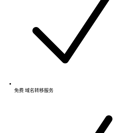
免费
域名转移服务