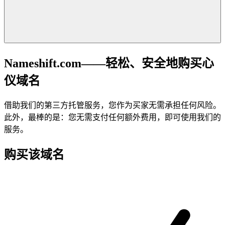
Nameshift.com——轻松、安全地购买心
仪域名
借助我们的第三方托管服务，您作为买家无需承担任何风险。
此外，最棒的是：您无需支付任何额外费用，即可使用我们的
服务。
购买该域名